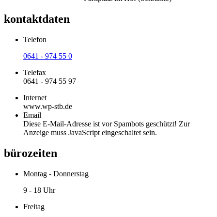
kontaktdaten
Telefon
0641 - 974 55 0
Telefax
0641 - 974 55 97
Internet
www.wp-stb.de
Email
Diese E-Mail-Adresse ist vor Spambots geschützt! Zur
Anzeige muss JavaScript eingeschaltet sein.
bürozeiten
Montag - Donnerstag
9 - 18 Uhr
Freitag