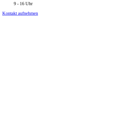
9 - 16 Uhr
Kontakt aufnehmen