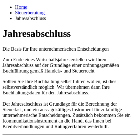
Home
Steuerberatung
Jahresabschluss
Jahresabschluss
Die Basis für Ihre unternehmerischen Entscheidungen
Zum Ende eines Wirtschaftsjahres erstellen wir Ihren
Jahresabschluss auf der Grundlage einer ordnungsgemäßen
Buchführung gemäß Handels- und Steuerrecht.
Sollten Sie Ihre Buchhaltung selbst führen wollen, ist dies
selbstverständlich möglich. Wir übernehmen dann Ihre
Buchhaltungsdaten für den Jahresabschluss.
Der Jahresabschluss ist Grundlage für die Berechnung der
Steuerlast, und ein aussagekäftiges Instrument für zukünftige
unternehmerische Entscheidungen. Zusätzlich bekommen Sie ein
Kommunikationsinstrument an die Hand, das Ihnen bei
Kreditverhandlungen und Ratingverfahren weiterhilft.