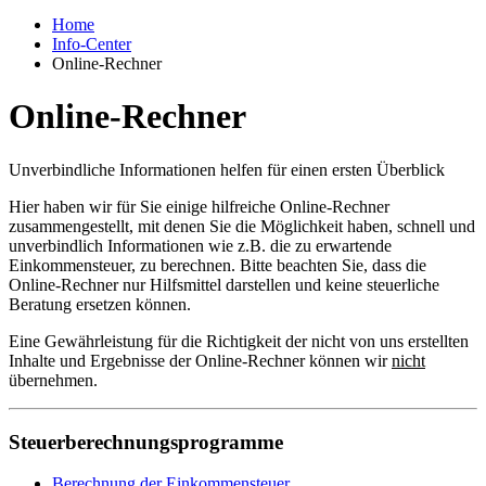
Home
Info-Center
Online-Rechner
Online-Rechner
Unverbindliche Informationen helfen für einen ersten Überblick
Hier haben wir für Sie einige hilfreiche Online-Rechner
zusammengestellt, mit denen Sie die Möglichkeit haben, schnell und
unverbindlich Informationen wie z.B. die zu erwartende
Einkommensteuer, zu berechnen. Bitte beachten Sie, dass die
Online-Rechner nur Hilfsmittel darstellen und keine steuerliche
Beratung ersetzen können.
Eine Gewährleistung für die Richtigkeit der nicht von uns erstellten
Inhalte und Ergebnisse der Online-Rechner können wir
nicht
übernehmen.
Steuerberechnungsprogramme
Berechnung der Einkommensteuer