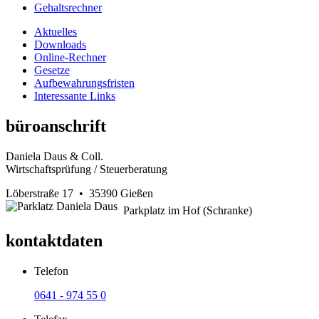
Gehaltsrechner
Aktuelles
Downloads
Online-Rechner
Gesetze
Aufbewahrungsfristen
Interessante Links
büroanschrift
Daniela Daus & Coll.
Wirtschaftsprüfung / Steuerberatung
Löberstraße 17 • 35390 Gießen
Parkplatz im Hof (Schranke)
kontaktdaten
Telefon
0641 - 974 55 0