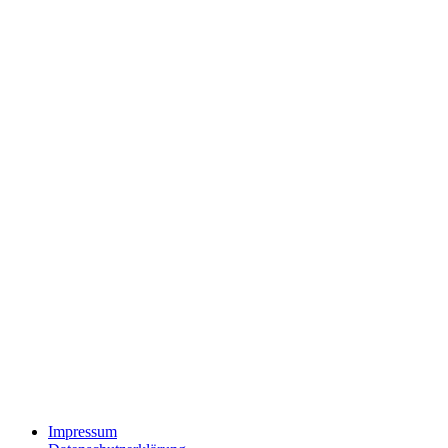
Impressum