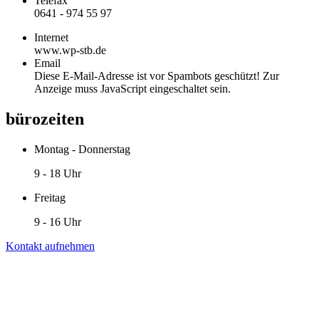
Telefax
0641 - 974 55 97
Internet
www.wp-stb.de
Email
Diese E-Mail-Adresse ist vor Spambots geschützt! Zur
Anzeige muss JavaScript eingeschaltet sein.
bürozeiten
Montag - Donnerstag
9 - 18 Uhr
Freitag
9 - 16 Uhr
Kontakt aufnehmen